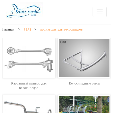
Главная
Tags
производитель велосипедов
Карданный привод для
Велосипедные рамы
велосипедов