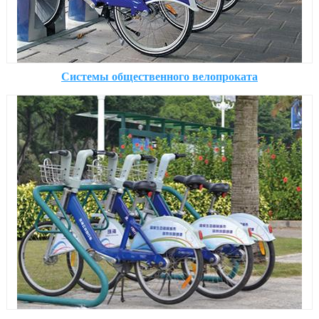
Системы общественного велопроката