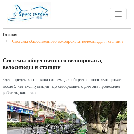
Главная
Системы общественного велопроката, велосипеды и станции
Системы общественного велопроката,
велосипеды и станции
Здесь представлена наша система для общественного велопроката
после 5 лет эксплуатации. До сегодняшнего дня она продолжает
работать, как новая.