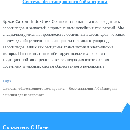
Системы бесстанционного байкшеринга
Space Cardan Industries Co. является опытным производителем
велосипедов и запчастей с применением новейших технологий. Мы
специализируемся на производстве бесцепных велосипедов, готовых
систем для общественного велопроката и комплектующих для
велосипедов, таких как бесцепная трансмиссия и элетрические
моторы. Наша компания комбинирует новые технологии с
традиционной конструкцией велосипедов для изготовления
доступных и удобных систем общественного велопроката.
Tags
Системы общественного велопроката
бесстанционный байкшеринг
решения для велопроката
Свяжитесь С Нами